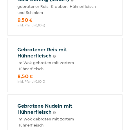
gebratener Reis, Krabben, Hühnerfleisch
und Schinken
9,50 €
inkl. Pfand (0,00 €)
Gebratener Reis mit
Hühnerfleisch
im Wok gebraten mit zartem
Hühnerfleisch
8,50 €
inkl. Pfand (0,00 €)
Gebratene Nudeln mit
Hühnerfleisch
im Wok gebraten mit zartem
Hühnerfleisch