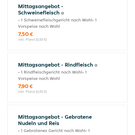
Mittagsangebot -
Schweinefleisch
• 1 Schweinefleischgericht nach Wahl• 1
Vorspeise nach Wahl
7,50 €
inkl. Pfand (0,00 €)
Mittagsangebot - Rindfleisch
• 1 Rindfleischgericht nach Wahl• 1
Vorspeise nach Wahl
7,90 €
inkl. Pfand (0,00 €)
Mittagsangebot - Gebratene
Nudeln und Reis
• 1 Gebratenes Gericht nach Wahl• 1