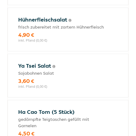
Hühnerfleischsalat
frisch zubereitet mit zartem Hühnerfleisch
4,90 €
inkl. Pfand (0,00 €)
Ya Tsei Salat
Sojabohnen Salat
3,60 €
inkl. Pfand (0,00 €)
Ha Cao Tom (5 Stück)
gedämpfte Teigtaschen gefüllt mit
Garnelen
4,50 €