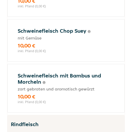
10,00 €
inkl. Pfand (0,00 €)
Schweinefleisch Chop Suey
mit Gemüse
10,00 €
inkl. Pfand (0,00 €)
Schweinefleisch mit Bambus und
Morcheln
zart gebraten und aromatisch gewürzt
10,00 €
inkl. Pfand (0,00 €)
Rindfleisch