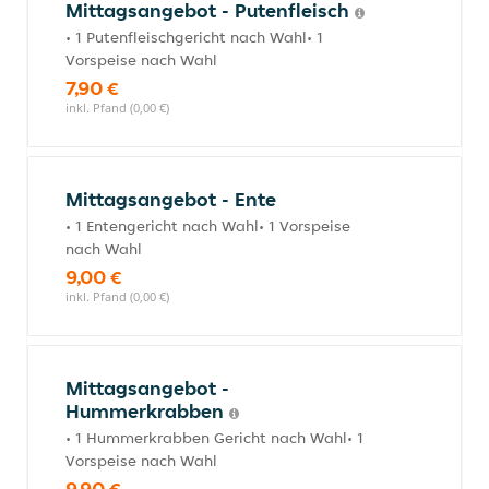
Mittagsangebot - Putenfleisch
• 1 Putenfleischgericht nach Wahl• 1
Vorspeise nach Wahl
7,90 €
inkl. Pfand (0,00 €)
Mittagsangebot - Ente
• 1 Entengericht nach Wahl• 1 Vorspeise
nach Wahl
9,00 €
inkl. Pfand (0,00 €)
Mittagsangebot -
Hummerkrabben
• 1 Hummerkrabben Gericht nach Wahl• 1
Vorspeise nach Wahl
9,90 €