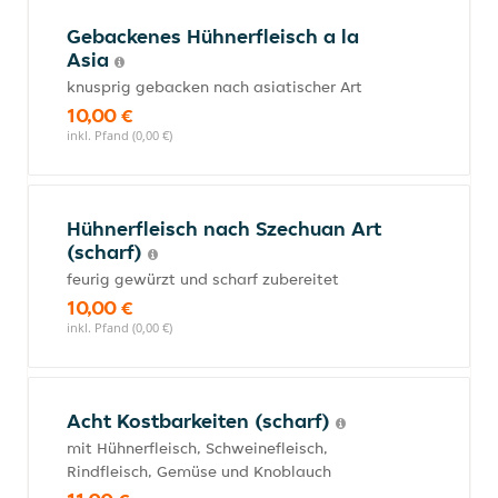
Gebackenes Hühnerfleisch a la
Asia
knusprig gebacken nach asiatischer Art
10,00 €
inkl. Pfand (0,00 €)
Hühnerfleisch nach Szechuan Art
(scharf)
feurig gewürzt und scharf zubereitet
10,00 €
inkl. Pfand (0,00 €)
Acht Kostbarkeiten (scharf)
mit Hühnerfleisch, Schweinefleisch,
Rindfleisch, Gemüse und Knoblauch