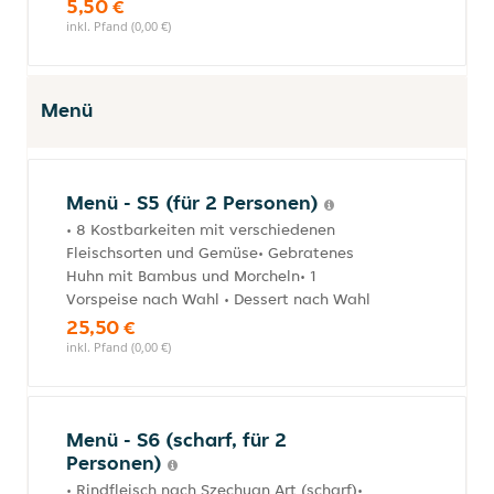
5,50 €
inkl. Pfand (0,00 €)
Menü
Menü - S5 (für 2 Personen)
• 8 Kostbarkeiten mit verschiedenen
Fleischsorten und Gemüse• Gebratenes
Huhn mit Bambus und Morcheln• 1
Vorspeise nach Wahl • Dessert nach Wahl
25,50 €
inkl. Pfand (0,00 €)
Menü - S6 (scharf, für 2
Personen)
• Rindfleisch nach Szechuan Art (scharf)•