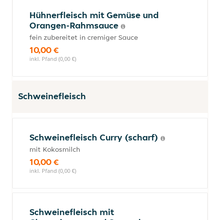
Hühnerfleisch mit Gemüse und
Orangen-Rahmsauce
fein zubereitet in cremiger Sauce
10,00 €
inkl. Pfand (0,00 €)
Schweinefleisch
Schweinefleisch Curry (scharf)
mit Kokosmilch
10,00 €
inkl. Pfand (0,00 €)
Schweinefleisch mit