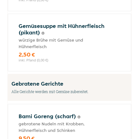
Gemüsesuppe mit Hühnerfleisch
(pikant)
würzige Brühe mit Gemüse und
Hühnerfleisch
2,50 €
inkl. Pfand (0,00 €)
Gebratene Gerichte
Alle Gerichte werden mit Gemüse zubereitet.
Bami Goreng (scharf)
gebratene Nudeln mit Krabben,
Hühnerfleisch und Schinken
9,50 €