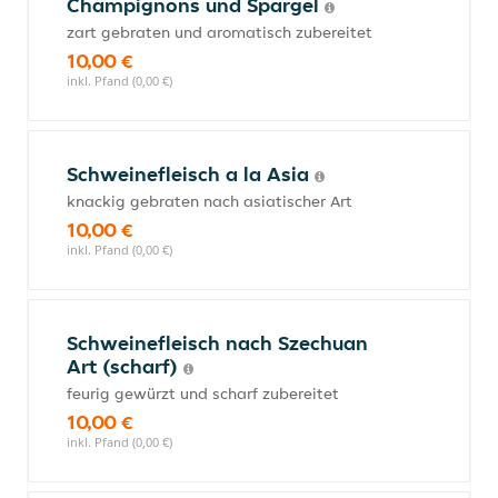
Champignons und Spargel
zart gebraten und aromatisch zubereitet
10,00 €
inkl. Pfand (0,00 €)
Schweinefleisch a la Asia
knackig gebraten nach asiatischer Art
10,00 €
inkl. Pfand (0,00 €)
Schweinefleisch nach Szechuan
Art (scharf)
feurig gewürzt und scharf zubereitet
10,00 €
inkl. Pfand (0,00 €)