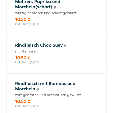
Möhren, Paprika und
Morcheln(scharf)
würzig gebraten und scharf gewürzt
10,50 €
inkl. Pfand (0,00 €)
Rindfleisch Chop Suey
mit Gemüse
10,50 €
inkl. Pfand (0,00 €)
Rindfleisch mit Bambus und
Morcheln
zart gebraten und aromatisch gewürzt
10,50 €
inkl. Pfand (0,00 €)