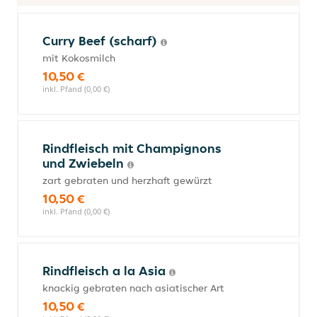
Curry Beef (scharf)
mit Kokosmilch
10,50 €
inkl. Pfand (0,00 €)
Rindfleisch mit Champignons
und Zwiebeln
zart gebraten und herzhaft gewürzt
10,50 €
inkl. Pfand (0,00 €)
Rindfleisch a la Asia
knackig gebraten nach asiatischer Art
10,50 €