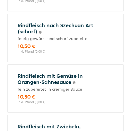
inkl. Pfand (0,00 €)
Rindfleisch nach Szechuan Art
(scharf)
feurig gewürzt und scharf zubereitet
10,50 €
inkl. Pfand (0,00 €)
Rindfleisch mit Gemüse in
Orangen-Sahnesauce
fein zubereitet in cremiger Sauce
10,50 €
inkl. Pfand (0,00 €)
Rindfleisch mit Zwiebeln,