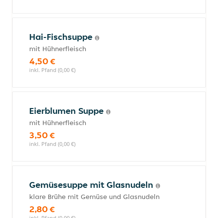
Hai-Fischsuppe
mit Hühnerfleisch
4,50 €
inkl. Pfand (0,00 €)
Eierblumen Suppe
mit Hühnerfleisch
3,50 €
inkl. Pfand (0,00 €)
Gemüsesuppe mit Glasnudeln
klare Brühe mit Gemüse und Glasnudeln
2,80 €
inkl. Pfand (0,00 €)