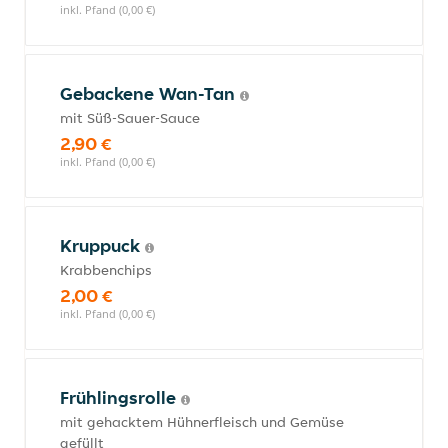
inkl. Pfand (0,00 €)
Gebackene Wan-Tan
mit Süß-Sauer-Sauce
2,90 €
inkl. Pfand (0,00 €)
Kruppuck
Krabbenchips
2,00 €
inkl. Pfand (0,00 €)
Frühlingsrolle
mit gehacktem Hühnerfleisch und Gemüse
gefüllt