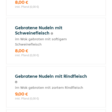
8,00 €
inkl. Pfand (0,00 €)
Gebratene Nudeln mit
Schweinefleisch
im Wok gebraten mit saftigem
Schweinefleisch
8,00 €
inkl. Pfand (0,00 €)
Gebratene Nudeln mit Rindfleisch
im Wok gebraten mit zartem Rindfleisch
9,00 €
inkl. Pfand (0,00 €)