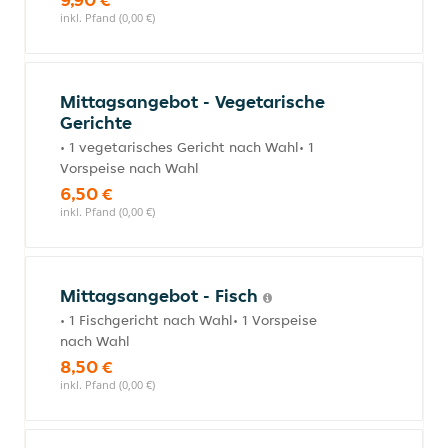
inkl. Pfand (0,00 €)
Mittagsangebot - Vegetarische
Gerichte
• 1 vegetarisches Gericht nach Wahl• 1
Vorspeise nach Wahl
6,50 €
inkl. Pfand (0,00 €)
Mittagsangebot - Fisch
• 1 Fischgericht nach Wahl• 1 Vorspeise
nach Wahl
8,50 €
inkl. Pfand (0,00 €)