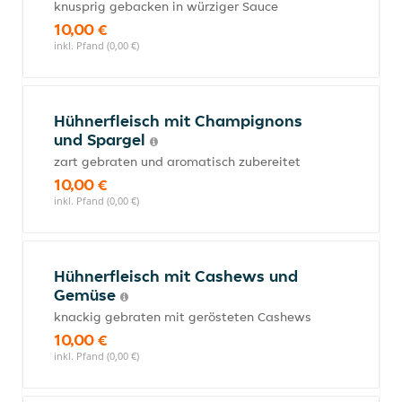
knusprig gebacken in würziger Sauce
10,00 €
inkl. Pfand (0,00 €)
Hühnerfleisch mit Champignons
und Spargel
zart gebraten und aromatisch zubereitet
10,00 €
inkl. Pfand (0,00 €)
Hühnerfleisch mit Cashews und
Gemüse
knackig gebraten mit gerösteten Cashews
10,00 €
inkl. Pfand (0,00 €)