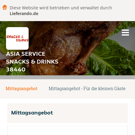
Diese Website wird betrieben und verwaltet durch
Lieferando.de
ASIA SERVICE
SNACKS & DRINKS
38440
Mittagsangebot
Mittagsangebot - Für die kleinen Gäste
Mittagsangebot