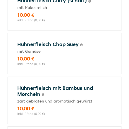
Hühnerfleisch Curry (scharf)
mit Kokosmilch
10,00 €
inkl. Pfand (0,00 €)
Hühnerfleisch Chop Suey
mit Gemüse
10,00 €
inkl. Pfand (0,00 €)
Hühnerfleisch mit Bambus und
Morcheln
zart gebraten und aromatisch gewürzt
10,00 €
inkl. Pfand (0,00 €)