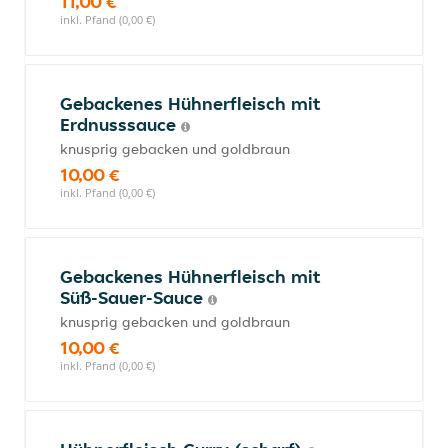
11,00 €
inkl. Pfand (0,00 €)
Gebackenes Hühnerfleisch mit
Erdnusssauce
knusprig gebacken und goldbraun
10,00 €
inkl. Pfand (0,00 €)
Gebackenes Hühnerfleisch mit
Süß-Sauer-Sauce
knusprig gebacken und goldbraun
10,00 €
inkl. Pfand (0,00 €)