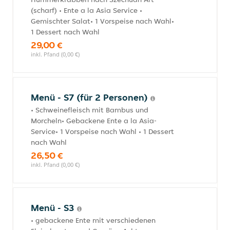
(scharf) • Ente a la Asia Service •
Gemischter Salat• 1 Vorspeise nach Wahl•
1 Dessert nach Wahl
29,00 €
inkl. Pfand (0,00 €)
Menü - S7 (für 2 Personen)
• Schweinefleisch mit Bambus und
Morcheln• Gebackene Ente a la Asia-
Service• 1 Vorspeise nach Wahl • 1 Dessert
nach Wahl
26,50 €
inkl. Pfand (0,00 €)
Menü - S3
• gebackene Ente mit verschiedenen