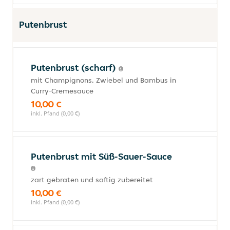
Putenbrust
Putenbrust (scharf)
mit Champignons, Zwiebel und Bambus in
Curry-Cremesauce
10,00 €
inkl. Pfand (0,00 €)
Putenbrust mit Süß-Sauer-Sauce
zart gebraten und saftig zubereitet
10,00 €
inkl. Pfand (0,00 €)