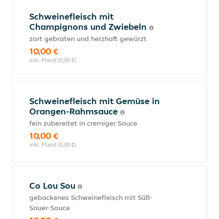
Schweinefleisch mit
Champignons und Zwiebeln
zart gebraten und herzhaft gewürzt
10,00 €
inkl. Pfand (0,00 €)
Schweinefleisch mit Gemüse in
Orangen-Rahmsauce
fein zubereitet in cremiger Sauce
10,00 €
inkl. Pfand (0,00 €)
Co Lou Sou
gebackenes Schweinefleisch mit Süß-
Sauer-Sauce