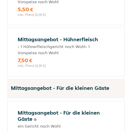
Vorspeise nach Wahl
5,50 €
inkl. Pfand (0,00 €)
Mittagsangebot - Hühnerfleisch
• 1 Hühnerfleischgericht nach Wahl• 1
Vorspeise nach Wahl
7,50 €
inkl. Pfand (0,00 €)
Mittagsangebot - Für die kleinen Gäste
Mittagsangebot - Für die kleinen
Gäste
ein Gericht nach Wahl