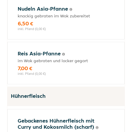
Nudeln Asia-Pfanne
knackig gebraten im Wok zubereitet
6,50 €
inkl. Pfand (0,00 €)
Reis Asia-Pfanne
im Wok gebraten und locker gegart
7,00 €
inkl. Pfand (0,00 €)
Hühnerfleisch
Gebackenes Hühnerfleisch mit
Curry und Kokosmilch (scharf)